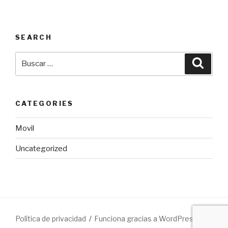
SEARCH
Buscar
Busca
por:
CATEGORIES
Movil
Uncategorized
Política de privacidad
Funciona gracias a WordPress