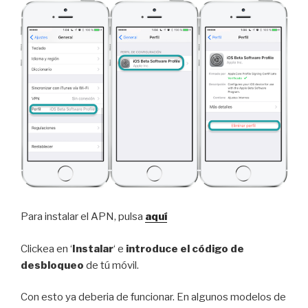
Para instalar el APN, pulsa
aquí
Clickea en ‘
Instalar
‘ e
introduce el código de
desbloqueo
de tú móvil.
Con esto ya deberia de funcionar. En algunos modelos de