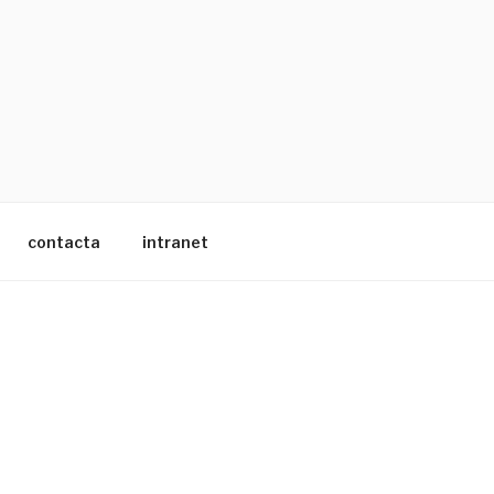
contacta
intranet