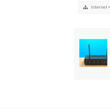
Internet 