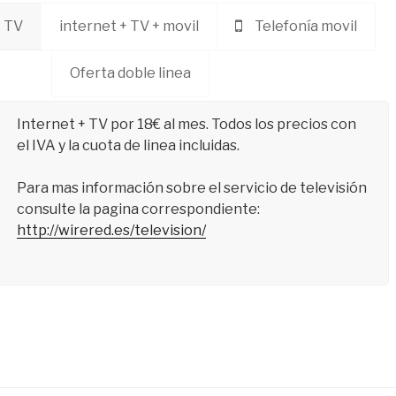
+ TV
internet + TV + movil
Telefonía movil
Oferta doble linea
Internet + TV por 18€ al mes. Todos los precios con
el IVA y la cuota de linea incluidas.
Para mas información sobre el servicio de televisión
consulte la pagina correspondiente:
http://wirered.es/television/