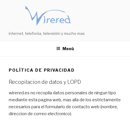
Saltar
al
contenido
internet, telefonia, televisión y mucho mas
Menú
POLÍTICA DE PRIVACIDAD
Recopilacion de datos y LOPD
wirered.es no recopila datos personales de ningun tipo
mediante esta pagina web, mas alla de los estrictamente
necesarios para el formulario de contacto web (nombre,
direccion de correo electronico).