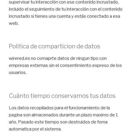
supervisar tu interacción con ese contenido incrustado,
incluido el seguimiento de tu interacción con el contenido
incrustado si tienes una cuenta y estás conectado a esa
web.
Politica de comparticion de datos
wirered.es no comaprte datos de ningun tipo con
empresas externas sin el consentimiento expreso de los
usuarios.
Cuánto tiempo conservamos tus datos
Los datos recopilados para el funcionamiento de la
pagina son almacenados durante un plazo maximo de 1
año. Pasado este tiempo son destruidos de foma
automatica por el sistema.