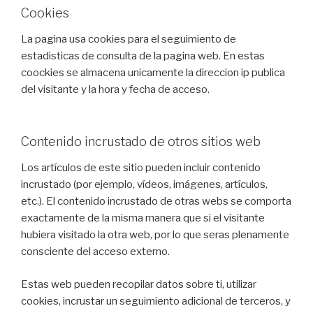
Cookies
La pagina usa cookies para el seguimiento de
estadisticas de consulta de la pagina web. En estas
coockies se almacena unicamente la direccion ip publica
del visitante y la hora y fecha de acceso.
Contenido incrustado de otros sitios web
Los artículos de este sitio pueden incluir contenido
incrustado (por ejemplo, vídeos, imágenes, artículos,
etc.). El contenido incrustado de otras webs se comporta
exactamente de la misma manera que si el visitante
hubiera visitado la otra web, por lo que seras plenamente
consciente del acceso externo.
Estas web pueden recopilar datos sobre ti, utilizar
cookies, incrustar un seguimiento adicional de terceros, y