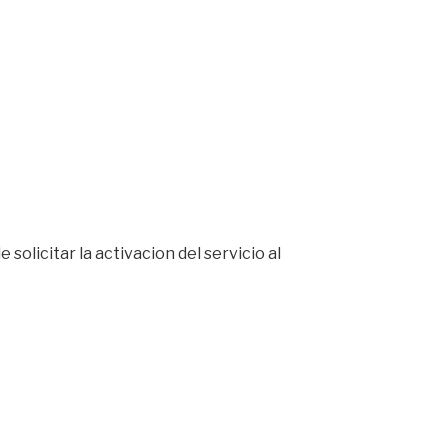
 solicitar la activacion del servicio al