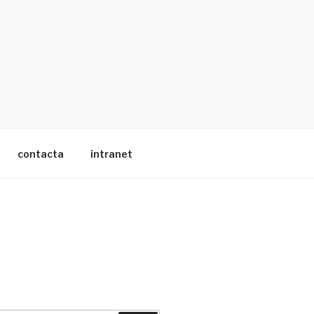
contacta
intranet