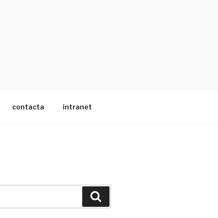
contacta
intranet
Buscar