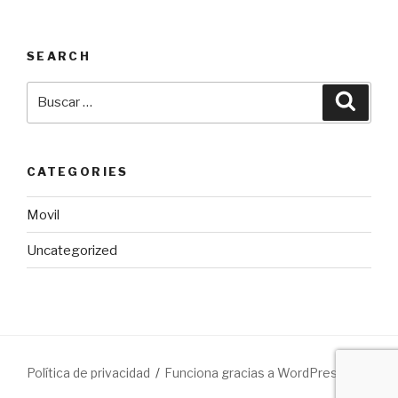
SEARCH
Buscar
Busca
por:
CATEGORIES
Movil
Uncategorized
Política de privacidad
Funciona gracias a WordPress