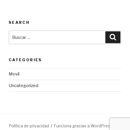
SEARCH
Buscar
Busca
por:
CATEGORIES
Movil
Uncategorized
Política de privacidad
Funciona gracias a WordPress