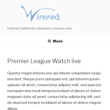
Saltar
al
contenido
internet, telefonia, televisión y mucho mas
Menú
Premier League Watch live
Quuntur magni dolores eos qui ratione voluptatem sequi
nesciunt. Neque porro quisquam est, qui dolorem ipsum
quiaolor sit amet, consectetur, adipisci velit, sed quia non
numquam eius modi tempora incidunt ut labore et dolore
magnam dolor sit amet, consectetur adipisicing elit, sed
do eiusmod tempor incididunt ut labore et dolore magna
aliqua.