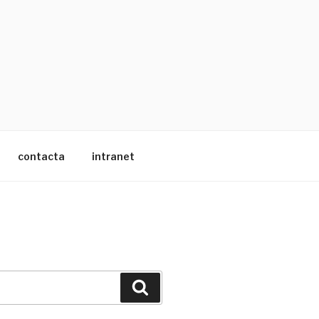
contacta
intranet
Buscar