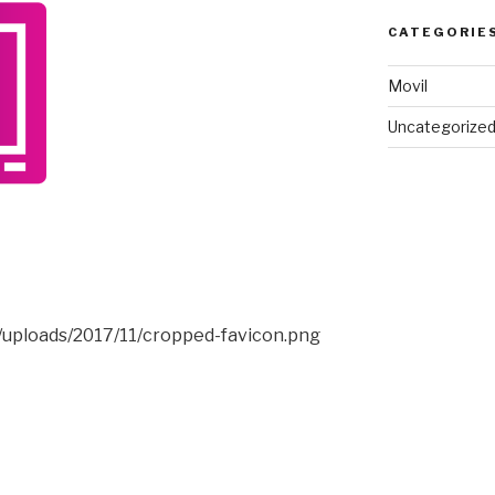
CATEGORIE
Movil
Uncategorize
/uploads/2017/11/cropped-favicon.png