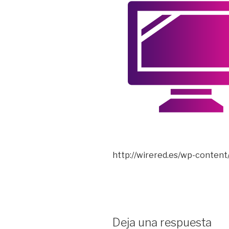
http://wirered.es/wp-content
Deja una respuesta