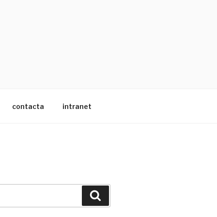
contacta
intranet
Buscar